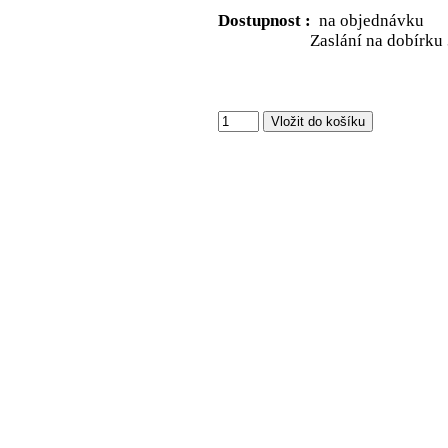
Dostupnost :
na objednávku
Zaslání na dobírku 30